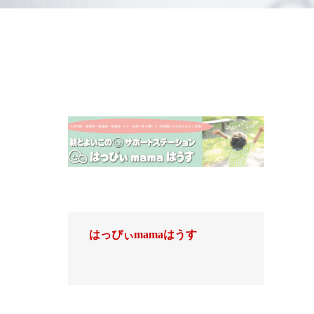
はっぴぃmamaはうす