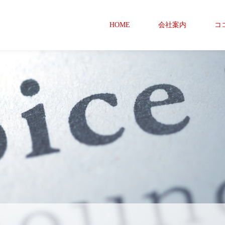
HOME
会社案内
コ