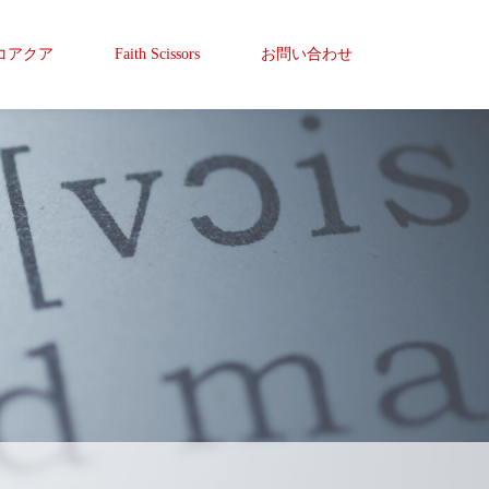
コアクア
Faith Scissors
お問い合わせ